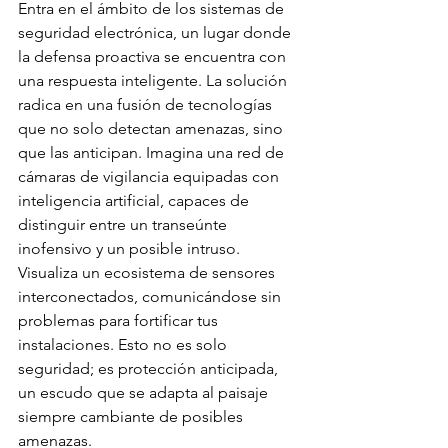
Entra en el ámbito de los sistemas de 
seguridad electrónica, un lugar donde 
la defensa proactiva se encuentra con 
una respuesta inteligente. La solución 
radica en una fusión de tecnologías 
que no solo detectan amenazas, sino 
que las anticipan. Imagina una red de 
cámaras de vigilancia equipadas con 
inteligencia artificial, capaces de 
distinguir entre un transeúnte 
inofensivo y un posible intruso. 
Visualiza un ecosistema de sensores 
interconectados, comunicándose sin 
problemas para fortificar tus 
instalaciones. Esto no es solo 
seguridad; es protección anticipada, 
un escudo que se adapta al paisaje 
siempre cambiante de posibles 
amenazas.