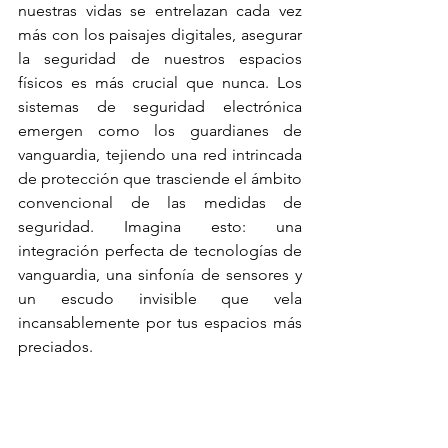
nuestras vidas se entrelazan cada vez 
más con los paisajes digitales, asegurar 
la seguridad de nuestros espacios 
físicos es más crucial que nunca. Los 
sistemas de seguridad electrónica 
emergen como los guardianes de 
vanguardia, tejiendo una red intrincada 
de protección que trasciende el ámbito 
convencional de las medidas de 
seguridad. Imagina esto: una 
integración perfecta de tecnologías de 
vanguardia, una sinfonía de sensores y 
un escudo invisible que vela 
incansablemente por tus espacios más 
preciados. 