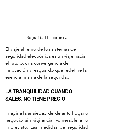
Seguridad Electrónica
El viaje al reino de los sistemas de 
seguridad electrónica es un viaje hacia 
el futuro, una convergencia de 
innovación y resguardo que redefine la 
esencia misma de la seguridad.
LA TRANQUILIDAD CUANDO 
SALES, NO TIENE PRECIO
Imagina la ansiedad de dejar tu hogar o 
negocio sin vigilancia, vulnerable a lo 
imprevisto. Las medidas de seguridad 