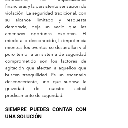
financieras y la persistente sensación de 
violación. La seguridad tradicional, con 
su alcance limitado y respuesta 
demorada, deja un vacío que las 
amenazas oportunas explotan. El 
miedo a lo desconocido, la impotencia 
mientras los eventos se desarrollan y el 
puro temor a un sistema de seguridad 
comprometido son los factores de 
agitación que afectan a aquellos que 
buscan tranquilidad. Es un escenario 
desconcertante, uno que subraya la 
gravedad de nuestro actual 
predicamento de seguridad.
SIEMPRE PUEDES CONTAR CON 
UNA SOLUCIÓN