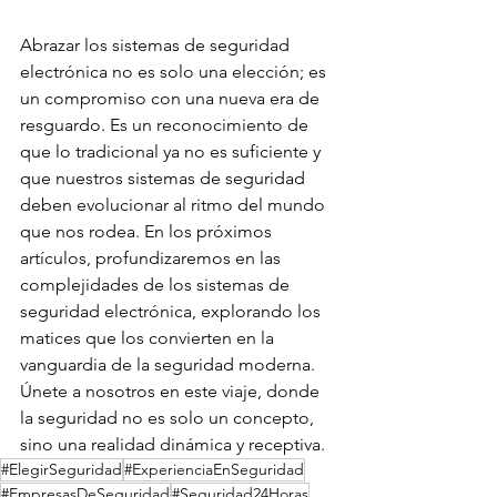
Abrazar los sistemas de seguridad 
electrónica no es solo una elección; es 
un compromiso con una nueva era de 
resguardo. Es un reconocimiento de 
que lo tradicional ya no es suficiente y 
que nuestros sistemas de seguridad 
deben evolucionar al ritmo del mundo 
que nos rodea. En los próximos 
artículos, profundizaremos en las 
complejidades de los sistemas de 
seguridad electrónica, explorando los 
matices que los convierten en la 
vanguardia de la seguridad moderna. 
Únete a nosotros en este viaje, donde 
la seguridad no es solo un concepto, 
sino una realidad dinámica y receptiva.
#ElegirSeguridad
#ExperienciaEnSeguridad
#EmpresasDeSeguridad
#Seguridad24Horas