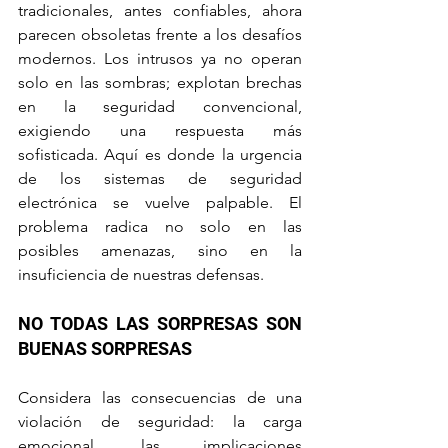
tradicionales, antes confiables, ahora 
parecen obsoletas frente a los desafíos 
modernos. Los intrusos ya no operan 
solo en las sombras; explotan brechas 
en la seguridad convencional, 
exigiendo una respuesta más 
sofisticada. Aquí es donde la urgencia 
de los sistemas de seguridad 
electrónica se vuelve palpable. El 
problema radica no solo en las 
posibles amenazas, sino en la 
insuficiencia de nuestras defensas.
NO TODAS LAS SORPRESAS SON 
BUENAS SORPRESAS
Considera las consecuencias de una 
violación de seguridad: la carga 
emocional, las implicaciones 