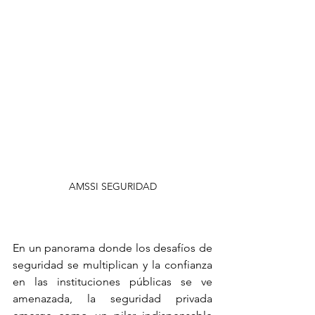
AMSSI SEGURIDAD
En un panorama donde los desafíos de 
seguridad se multiplican y la confianza 
en las instituciones públicas se ve 
amenazada, la seguridad privada 