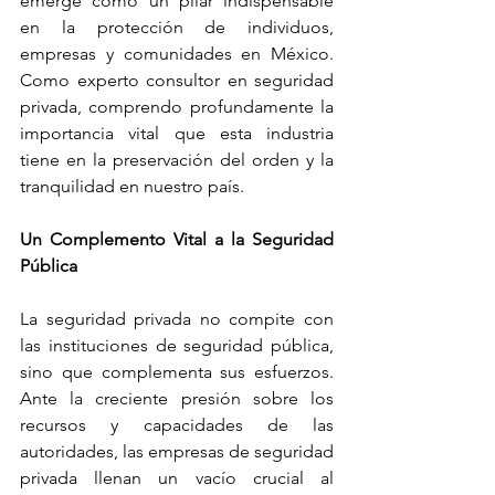
emerge como un pilar indispensable 
en la protección de individuos, 
empresas y comunidades en México. 
Como experto consultor en seguridad 
privada, comprendo profundamente la 
importancia vital que esta industria 
tiene en la preservación del orden y la 
tranquilidad en nuestro país.
Un Complemento Vital a la Seguridad 
Pública
La seguridad privada no compite con 
las instituciones de seguridad pública, 
sino que complementa sus esfuerzos. 
Ante la creciente presión sobre los 
recursos y capacidades de las 
autoridades, las empresas de seguridad 
privada llenan un vacío crucial al 