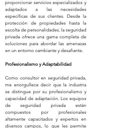
proporcionar servicios especializados y 
adaptados a las necesidades 
específicas de sus clientes. Desde la 
protección de propiedades hasta la 
escolta de personalidades, la seguridad 
privada ofrece una gama completa de 
soluciones para abordar las amenazas 
en un entorno cambiante y desafiante.
Profesionalismo y Adaptabilidad
Como consultor en seguridad privada, 
me enorgullece decir que la industria 
se distingue por su profesionalismo y 
capacidad de adaptación. Los equipos 
de seguridad privada están 
compuestos por profesionales 
altamente capacitados y expertos en 
diversos campos, lo que les permite 