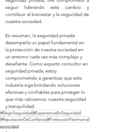
seguridad privada, me comprometo a 
seguir liderando este cambio y 
contribuir al bienestar y la seguridad de 
nuestra sociedad.
En resumen, la seguridad privada 
desempeña un papel fundamental en 
la protección de nuestra sociedad en 
un entorno cada vez más complejo y 
desafiante. Como experto consultor en 
seguridad privada, estoy 
comprometido a garantizar que esta 
industria siga brindando soluciones 
efectivas y confiables para proteger lo 
que más valoramos: nuestra seguridad 
y tranquilidad.
#ElegirSeguridad
#ExperienciaEnSeguridad
#ReputaciónDeConfianza
#ProtecciónPatrimonial
seguridad