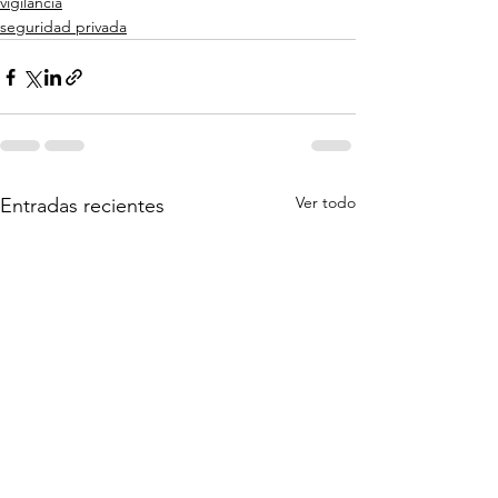
vigilancia
seguridad privada
Ver todo
Entradas recientes