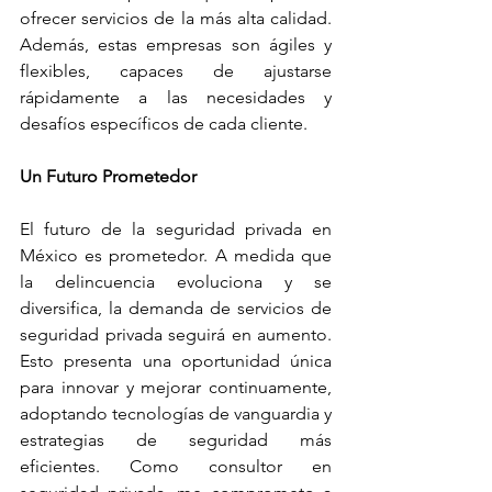
ofrecer servicios de la más alta calidad. 
Además, estas empresas son ágiles y 
flexibles, capaces de ajustarse 
rápidamente a las necesidades y 
desafíos específicos de cada cliente.
Un Futuro Prometedor
El futuro de la seguridad privada en 
México es prometedor. A medida que 
la delincuencia evoluciona y se 
diversifica, la demanda de servicios de 
seguridad privada seguirá en aumento. 
Esto presenta una oportunidad única 
para innovar y mejorar continuamente, 
adoptando tecnologías de vanguardia y 
estrategias de seguridad más 
eficientes. Como consultor en 