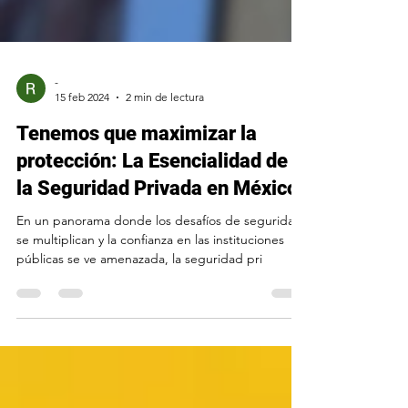
-
15 feb 2024
2 min de lectura
Tenemos que maximizar la
protección: La Esencialidad de
la Seguridad Privada en México
En un panorama donde los desafíos de seguridad
se multiplican y la confianza en las instituciones
públicas se ve amenazada, la seguridad pri