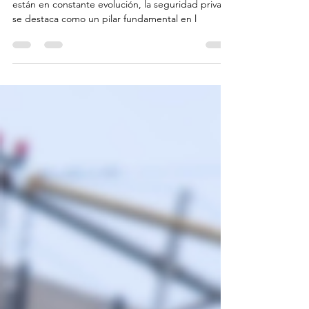
En un mundo donde la tecnología y la innovación
están en constante evolución, la seguridad privada
se destaca como un pilar fundamental en l