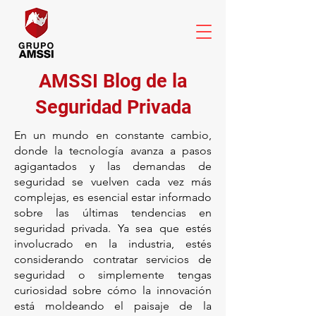
AMSSI Blog de la
Seguridad Privada
En un mundo en constante cambio,
donde la tecnología avanza a pasos
agigantados y las demandas de
seguridad se vuelven cada vez más
complejas, es esencial estar informado
sobre las últimas tendencias en
seguridad privada. Ya sea que estés
involucrado en la industria, estés
considerando contratar servicios de
seguridad o simplemente tengas
curiosidad sobre cómo la innovación
está moldeando el paisaje de la