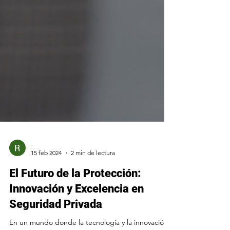
-
15 feb 2024
2 min de lectura
El Futuro de la Protección:
Innovación y Excelencia en
Seguridad Privada