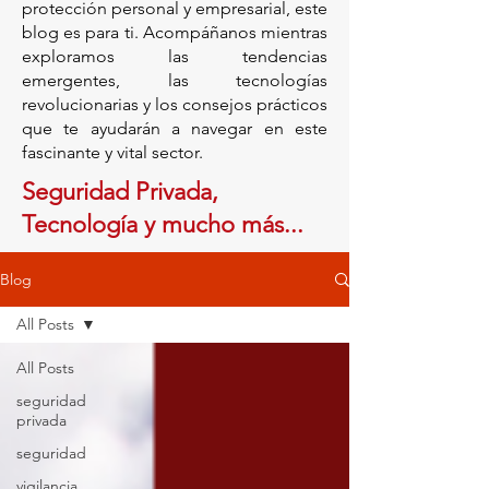
protección personal y empresarial, este
blog es para ti. Acompáñanos mientras
exploramos las tendencias
emergentes, las tecnologías
revolucionarias y los consejos prácticos
que te ayudarán a navegar en este
fascinante y vital sector.
Seguridad Privada,
Tecnología y mucho más...
Blog
All Posts
All Posts
seguridad
privada
seguridad
vigilancia