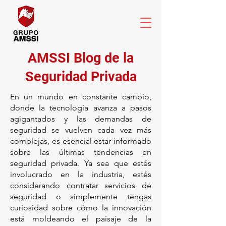
AMSSI Blog de la
Seguridad Privada
En un mundo en constante cambio,
donde la tecnología avanza a pasos
agigantados y las demandas de
seguridad se vuelven cada vez más
complejas, es esencial estar informado
sobre las últimas tendencias en
seguridad privada. Ya sea que estés
involucrado en la industria, estés
considerando contratar servicios de
seguridad o simplemente tengas
curiosidad sobre cómo la innovación
está moldeando el paisaje de la