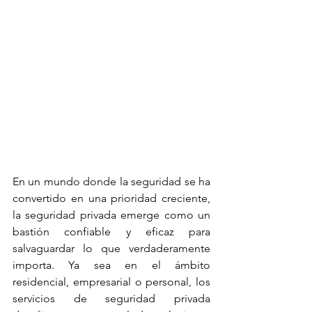
En un mundo donde la seguridad se ha 
convertido en una prioridad creciente, 
la seguridad privada emerge como un 
bastión confiable y eficaz para 
salvaguardar lo que verdaderamente 
importa. Ya sea en el ámbito 
residencial, empresarial o personal, los 
servicios de seguridad privada 