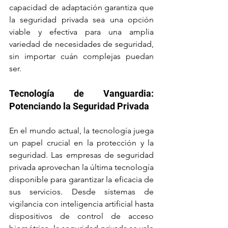
capacidad de adaptación garantiza que 
la seguridad privada sea una opción 
viable y efectiva para una amplia 
variedad de necesidades de seguridad, 
sin importar cuán complejas puedan 
ser.
Tecnología de Vanguardia: 
Potenciando la Seguridad Privada
En el mundo actual, la tecnología juega 
un papel crucial en la protección y la 
seguridad. Las empresas de seguridad 
privada aprovechan la última tecnología 
disponible para garantizar la eficacia de 
sus servicios. Desde sistemas de 
vigilancia con inteligencia artificial hasta 
dispositivos de control de acceso 