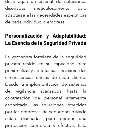
despliegan un arsenal de soluciones 
diseñadas meticulosamente para 
adaptarse a las necesidades específicas 
de cada individuo o empresa.
Personalización y Adaptabilidad: 
La Esencia de la Seguridad Privada
La verdadera fortaleza de la seguridad 
privada reside en su capacidad para 
personalizar y adaptar sus servicios a las 
circunstancias únicas de cada cliente. 
Desde la implementación de sistemas 
de vigilancia avanzados hasta la 
contratación de personal altamente 
capacitado, las soluciones ofrecidas 
por las empresas de seguridad privada 
están diseñadas para brindar una 
protección completa y efectiva. Esta 