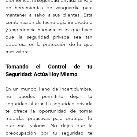
biométrico, la seguridad privada se vale 
de herramientas de vanguardia para 
mantener a salvo a sus clientes. Esta 
combinación de tecnología innovadora 
y experiencia humana es lo que hace 
que la seguridad privada sea tan 
poderosa en la protección de lo que 
más valoras.
Tomando el Control de tu 
Seguridad: Actúa Hoy Mismo
En un mundo lleno de incertidumbre, 
no puedes permitirte dejar tu 
seguridad al azar. La seguridad privada 
te ofrece la oportunidad de tomar 
medidas proactivas para proteger lo 
que más valoras. No dejes que la 
preocupación por tu seguridad te 