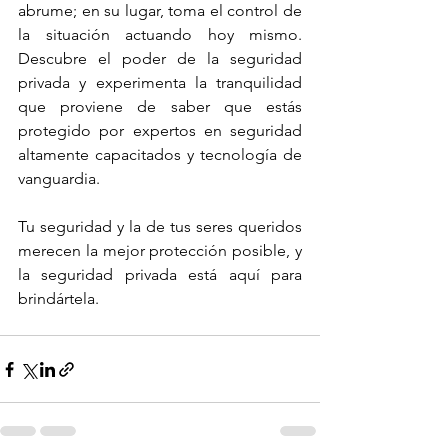
abrume; en su lugar, toma el control de 
la situación actuando hoy mismo. 
Descubre el poder de la seguridad 
privada y experimenta la tranquilidad 
que proviene de saber que estás 
protegido por expertos en seguridad 
altamente capacitados y tecnología de 
vanguardia. 
Tu seguridad y la de tus seres queridos 
merecen la mejor protección posible, y 
la seguridad privada está aquí para 
brindártela.